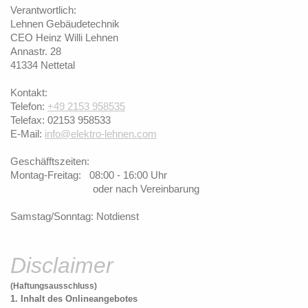
Verantwortlich:
Lehnen Gebäudetechnik
CEO Heinz Willi Lehnen
Annastr. 28
41334
Nettetal
Kontakt:
Telefon:
+49 2153 958535
Telefax: 02153 958533
E-Mail:
info@elektro-lehnen.com
Geschäfftszeiten:
Montag-Freitag: 08:00 - 16:00 Uhr
oder nach Vereinbarung
Samstag/Sonntag: Notdienst
Disclaimer
(Haftungsausschluss)
1. Inhalt des Onlineangebotes